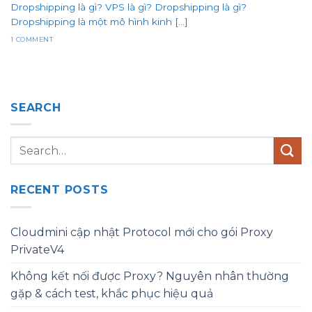
Dropshipping là gì? VPS là gì? Dropshipping là gì?
Dropshipping là một mô hình kinh [...]
1 COMMENT
SEARCH
RECENT POSTS
Cloudmini cập nhật Protocol mới cho gói Proxy
PrivateV4
Không kết nối được Proxy? Nguyên nhân thường
gặp & cách test, khắc phục hiệu quả