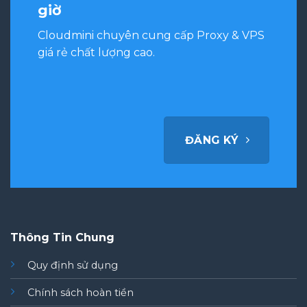
giờ
Cloudmini chuyên cung cấp Proxy & VPS
giá rẻ chất lượng cao.
ĐĂNG KÝ
Thông Tin Chung
Quy định sử dụng
Chính sách hoàn tiền