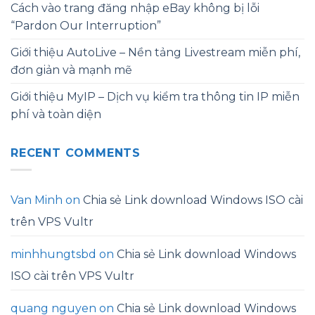
Cách vào trang đăng nhập eBay không bị lỗi
“Pardon Our Interruption”
Giới thiệu AutoLive – Nền tảng Livestream miễn phí,
đơn giản và mạnh mẽ
Giới thiệu MyIP – Dịch vụ kiểm tra thông tin IP miễn
phí và toàn diện
RECENT COMMENTS
Van Minh
on
Chia sẻ Link download Windows ISO cài
trên VPS Vultr
minhhungtsbd
on
Chia sẻ Link download Windows
ISO cài trên VPS Vultr
quang nguyen
on
Chia sẻ Link download Windows