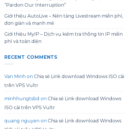
“Pardon Our Interruption”
Giới thiệu AutoLive – Nền tảng Livestream miễn phí,
đơn giản và mạnh mẽ
Giới thiệu MyIP – Dịch vụ kiểm tra thông tin IP miễn
phí và toàn diện
RECENT COMMENTS
Van Minh
on
Chia sẻ Link download Windows ISO cài
trên VPS Vultr
minhhungtsbd
on
Chia sẻ Link download Windows
ISO cài trên VPS Vultr
quang nguyen
on
Chia sẻ Link download Windows