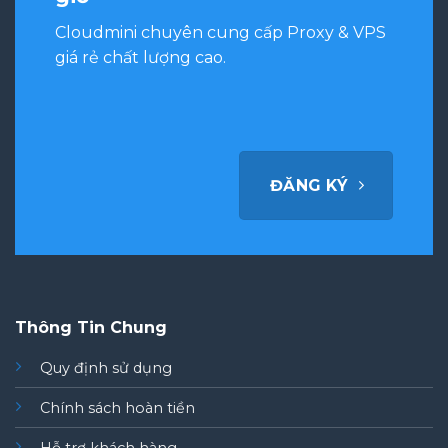
Cloudmini chuyên cung cấp Proxy & VPS
giá rẻ chất lượng cao.
ĐĂNG KÝ
Thông Tin Chung
Quy định sử dụng
Chính sách hoàn tiền