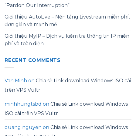
“Pardon Our Interruption”
Giới thiệu AutoLive – Nền tảng Livestream miễn phí,
đơn giản và mạnh mẽ
Giới thiệu MyIP – Dịch vụ kiểm tra thông tin IP miễn
phí và toàn diện
RECENT COMMENTS
Van Minh
on
Chia sẻ Link download Windows ISO cài
trên VPS Vultr
minhhungtsbd
on
Chia sẻ Link download Windows
ISO cài trên VPS Vultr
quang nguyen
on
Chia sẻ Link download Windows