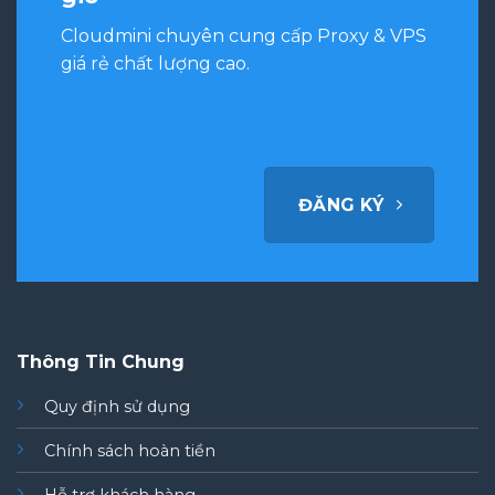
Cloudmini chuyên cung cấp Proxy & VPS
giá rẻ chất lượng cao.
ĐĂNG KÝ
Thông Tin Chung
Quy định sử dụng
Chính sách hoàn tiền