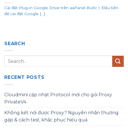
Cài đặt Plug-in Google Drive trên aaPanel Bước 1: Đầu tiên
để cài đặt Google [...]
SEARCH
RECENT POSTS
Cloudmini cập nhật Protocol mới cho gói Proxy
PrivateV4
Không kết nối được Proxy? Nguyên nhân thường
gặp & cách test, khắc phục hiệu quả