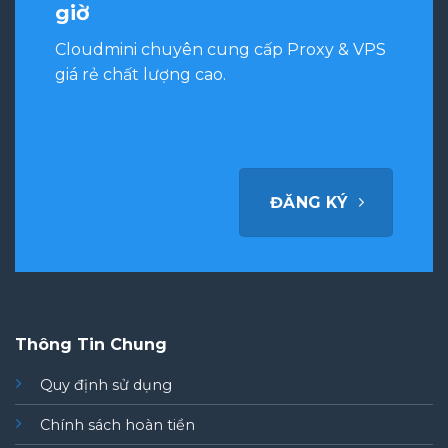
giờ
Cloudmini chuyên cung cấp Proxy & VPS
giá rẻ chất lượng cao.
ĐĂNG KÝ
Thông Tin Chung
Quy định sử dụng
Chính sách hoàn tiền