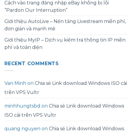
Cách vào trang đăng nhập eBay không bị lỗi
“Pardon Our Interruption”
Giới thiệu AutoLive – Nền tảng Livestream miễn phí,
đơn giản và mạnh mẽ
Giới thiệu MyIP – Dịch vụ kiểm tra thông tin IP miễn
phí và toàn diện
RECENT COMMENTS
Van Minh
on
Chia sẻ Link download Windows ISO cài
trên VPS Vultr
minhhungtsbd
on
Chia sẻ Link download Windows
ISO cài trên VPS Vultr
quang nguyen
on
Chia sẻ Link download Windows