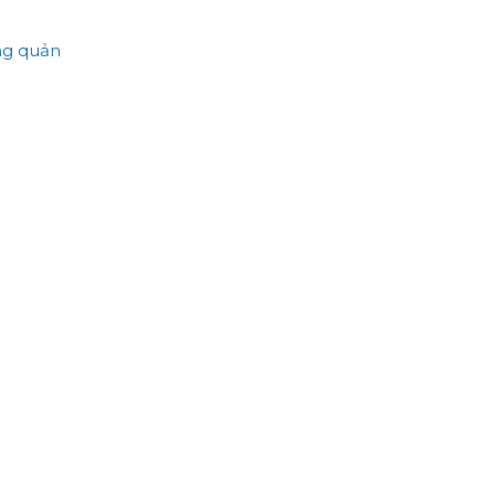
ảng quản