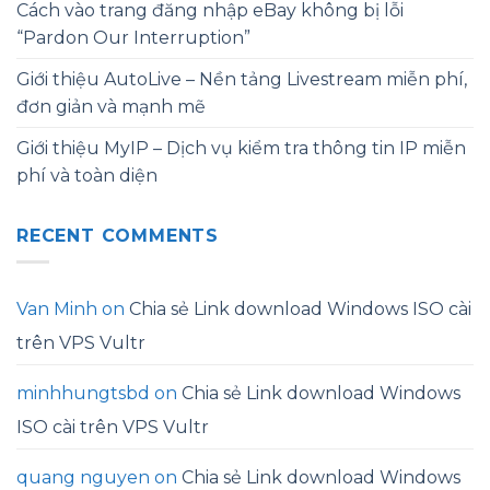
Cách vào trang đăng nhập eBay không bị lỗi
“Pardon Our Interruption”
Giới thiệu AutoLive – Nền tảng Livestream miễn phí,
đơn giản và mạnh mẽ
Giới thiệu MyIP – Dịch vụ kiểm tra thông tin IP miễn
phí và toàn diện
RECENT COMMENTS
Van Minh
on
Chia sẻ Link download Windows ISO cài
trên VPS Vultr
minhhungtsbd
on
Chia sẻ Link download Windows
ISO cài trên VPS Vultr
quang nguyen
on
Chia sẻ Link download Windows