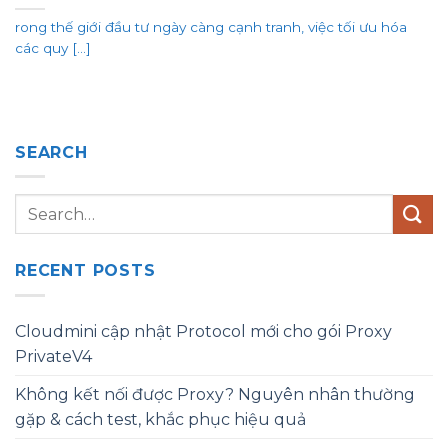
rong thế giới đầu tư ngày càng cạnh tranh, việc tối ưu hóa
các quy [...]
SEARCH
RECENT POSTS
Cloudmini cập nhật Protocol mới cho gói Proxy
PrivateV4
Không kết nối được Proxy? Nguyên nhân thường
gặp & cách test, khắc phục hiệu quả