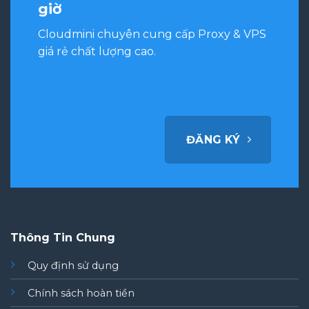
giờ
Cloudmini chuyên cung cấp Proxy & VPS
giá rẻ chất lượng cao.
ĐĂNG KÝ
Thông Tin Chung
Quy định sử dụng
Chính sách hoàn tiền