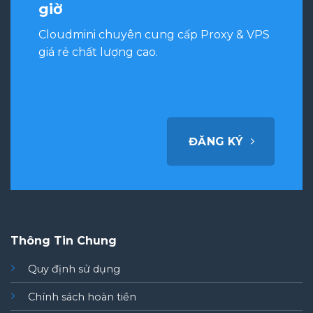
giờ
Cloudmini chuyên cung cấp Proxy & VPS
giá rẻ chất lượng cao.
ĐĂNG KÝ
Thông Tin Chung
Quy định sử dụng
Chính sách hoàn tiền