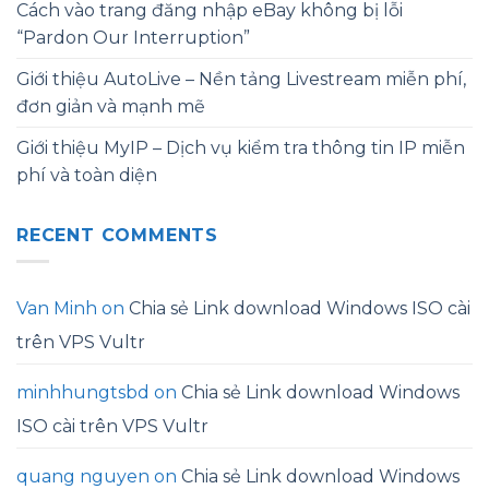
Cách vào trang đăng nhập eBay không bị lỗi
“Pardon Our Interruption”
Giới thiệu AutoLive – Nền tảng Livestream miễn phí,
đơn giản và mạnh mẽ
Giới thiệu MyIP – Dịch vụ kiểm tra thông tin IP miễn
phí và toàn diện
RECENT COMMENTS
Van Minh
on
Chia sẻ Link download Windows ISO cài
trên VPS Vultr
minhhungtsbd
on
Chia sẻ Link download Windows
ISO cài trên VPS Vultr
quang nguyen
on
Chia sẻ Link download Windows