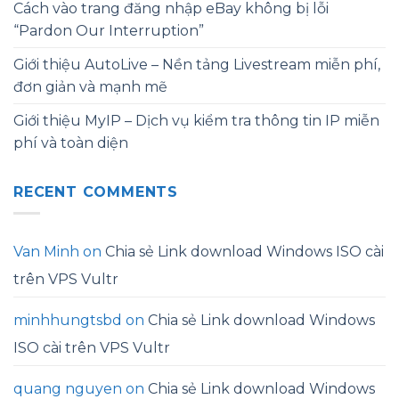
Cách vào trang đăng nhập eBay không bị lỗi
“Pardon Our Interruption”
Giới thiệu AutoLive – Nền tảng Livestream miễn phí,
đơn giản và mạnh mẽ
Giới thiệu MyIP – Dịch vụ kiểm tra thông tin IP miễn
phí và toàn diện
RECENT COMMENTS
Van Minh
on
Chia sẻ Link download Windows ISO cài
trên VPS Vultr
minhhungtsbd
on
Chia sẻ Link download Windows
ISO cài trên VPS Vultr
quang nguyen
on
Chia sẻ Link download Windows