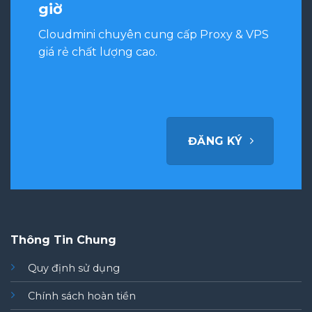
giờ
Cloudmini chuyên cung cấp Proxy & VPS
giá rẻ chất lượng cao.
ĐĂNG KÝ
Thông Tin Chung
Quy định sử dụng
Chính sách hoàn tiền