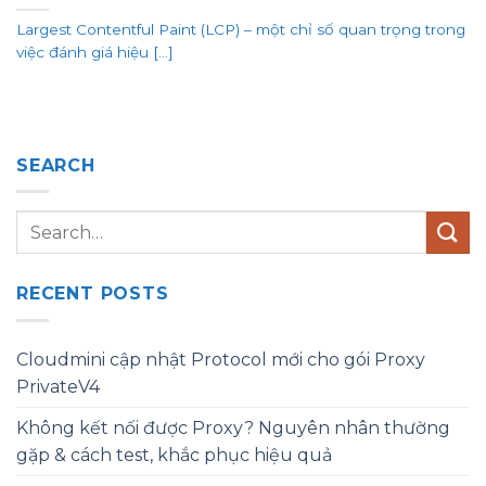
Largest Contentful Paint (LCP) – một chỉ số quan trọng trong
việc đánh giá hiệu [...]
SEARCH
RECENT POSTS
Cloudmini cập nhật Protocol mới cho gói Proxy
PrivateV4
Không kết nối được Proxy? Nguyên nhân thường
gặp & cách test, khắc phục hiệu quả