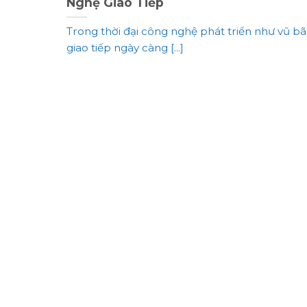
Nghệ Giao Tiếp
Trong thời đại công nghệ phát triển như vũ bão
giao tiếp ngày càng [...]