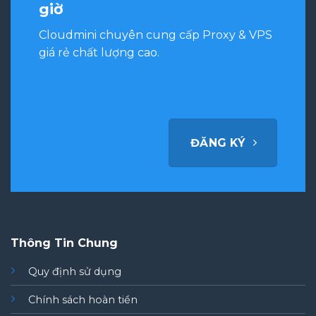
giờ
Cloudmini chuyên cung cấp Proxy & VPS
giá rẻ chất lượng cao.
ĐĂNG KÝ
Thông Tin Chung
Quy định sử dụng
Chính sách hoàn tiền