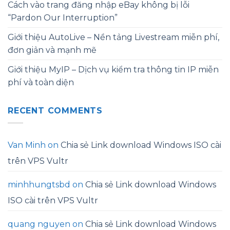
Cách vào trang đăng nhập eBay không bị lỗi
“Pardon Our Interruption”
Giới thiệu AutoLive – Nền tảng Livestream miễn phí,
đơn giản và mạnh mẽ
Giới thiệu MyIP – Dịch vụ kiểm tra thông tin IP miễn
phí và toàn diện
RECENT COMMENTS
Van Minh
on
Chia sẻ Link download Windows ISO cài
trên VPS Vultr
minhhungtsbd
on
Chia sẻ Link download Windows
ISO cài trên VPS Vultr
quang nguyen
on
Chia sẻ Link download Windows