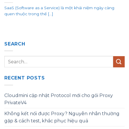
SaaS (Software as a Service) là một khái niệm ngày càng
quen thuộc trong thế [...]
SEARCH
RECENT POSTS
Cloudmini cập nhật Protocol mới cho gói Proxy
PrivateV4
Không kết nối được Proxy? Nguyên nhân thường
gặp & cách test, khắc phục hiệu quả