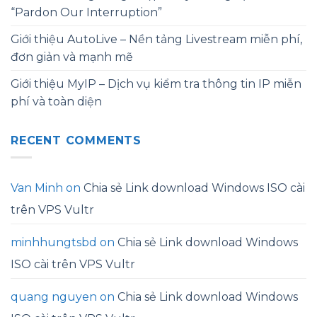
“Pardon Our Interruption”
Giới thiệu AutoLive – Nền tảng Livestream miễn phí,
đơn giản và mạnh mẽ
Giới thiệu MyIP – Dịch vụ kiểm tra thông tin IP miễn
phí và toàn diện
RECENT COMMENTS
Van Minh
on
Chia sẻ Link download Windows ISO cài
trên VPS Vultr
minhhungtsbd
on
Chia sẻ Link download Windows
ISO cài trên VPS Vultr
quang nguyen
on
Chia sẻ Link download Windows