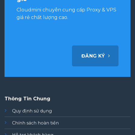
Cloudmini chuyên cung cấp Proxy & VPS
giá rẻ chất lượng cao.
ĐĂNG KÝ
Thông Tin Chung
Quy định sử dụng
Chính sách hoàn tiền