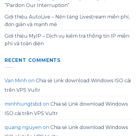
“Pardon Our Interruption”
Giới thiệu AutoLive – Nền tảng Livestream miễn phí,
đơn giản và mạnh mẽ
Giới thiệu MyIP – Dịch vụ kiểm tra thông tin IP miễn
phí và toàn diện
RECENT COMMENTS
Van Minh
on
Chia sẻ Link download Windows ISO cài
trên VPS Vultr
minhhungtsbd
on
Chia sẻ Link download Windows
ISO cài trên VPS Vultr
quang nguyen
on
Chia sẻ Link download Windows