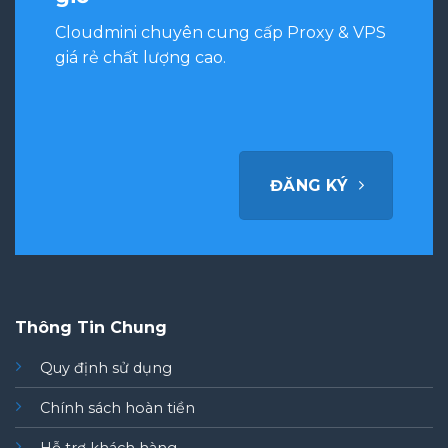
Cloudmini chuyên cung cấp Proxy & VPS
giá rẻ chất lượng cao.
ĐĂNG KÝ
Thông Tin Chung
Quy định sử dụng
Chính sách hoàn tiền