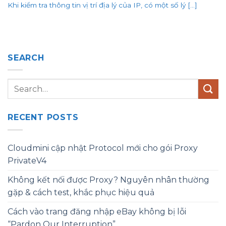
Khi kiểm tra thông tin vị trí địa lý của IP, có một số lý [...]
SEARCH
RECENT POSTS
Cloudmini cập nhật Protocol mới cho gói Proxy
PrivateV4
Không kết nối được Proxy? Nguyên nhân thường
gặp & cách test, khắc phục hiệu quả
Cách vào trang đăng nhập eBay không bị lỗi
“Pardon Our Interruption”