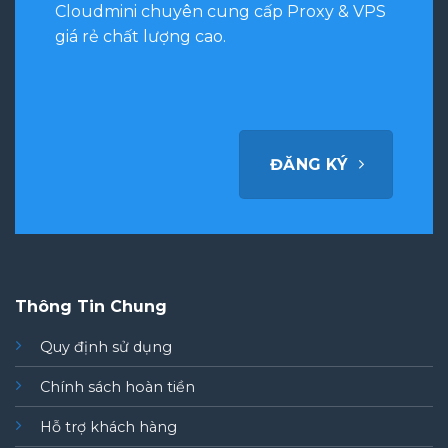
Cloudmini chuyên cung cấp Proxy & VPS
giá rẻ chất lượng cao.
ĐĂNG KÝ
Thông Tin Chung
Quy định sử dụng
Chính sách hoàn tiền
Hỗ trợ khách hàng