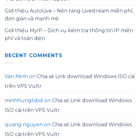
Giới thiệu AutoLive – Nền tảng Livestream miễn phí,
đơn giản và mạnh mẽ
Giới thiệu MyIP – Dịch vụ kiểm tra thông tin IP miễn
phí và toàn diện
RECENT COMMENTS
Van Minh
on
Chia sẻ Link download Windows ISO cài
trên VPS Vultr
minhhungtsbd
on
Chia sẻ Link download Windows
ISO cài trên VPS Vultr
quang nguyen
on
Chia sẻ Link download Windows
ISO cài trên VPS Vultr