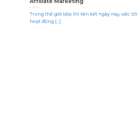
Affiliate Marketing
Trong thế giới tiếp thị liên kết ngày nay, việc t
hoạt động [...]