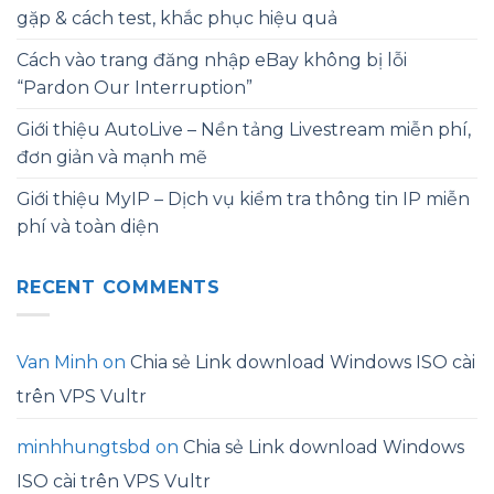
gặp & cách test, khắc phục hiệu quả
Cách vào trang đăng nhập eBay không bị lỗi
“Pardon Our Interruption”
Giới thiệu AutoLive – Nền tảng Livestream miễn phí,
đơn giản và mạnh mẽ
Giới thiệu MyIP – Dịch vụ kiểm tra thông tin IP miễn
phí và toàn diện
RECENT COMMENTS
Van Minh
on
Chia sẻ Link download Windows ISO cài
trên VPS Vultr
minhhungtsbd
on
Chia sẻ Link download Windows
ISO cài trên VPS Vultr