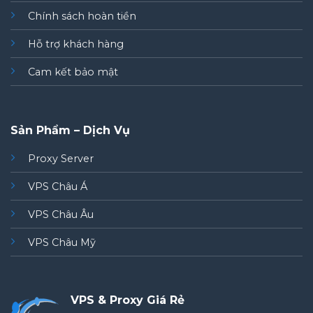
Chính sách hoàn tiền
Hỗ trợ khách hàng
Cam kết bảo mật
Sản Phẩm – Dịch Vụ
Proxy Server
VPS Châu Á
VPS Châu Âu
VPS Châu Mỹ
VPS & Proxy Giá Rẻ