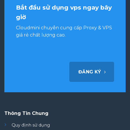
Bắt đầu sử dụng vps ngay bây
giờ
Cloudmini chuyên cung cấp Proxy & VPS
giá rẻ chất lượng cao.
ĐĂNG KÝ
Thông Tin Chung
Quy định sử dụng