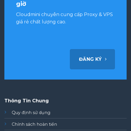
giờ
Cloudmini chuyên cung cấp Proxy & VPS
giá rẻ chất lượng cao.
ĐĂNG KÝ
Thông Tin Chung
Quy định sử dụng
Chính sách hoàn tiền