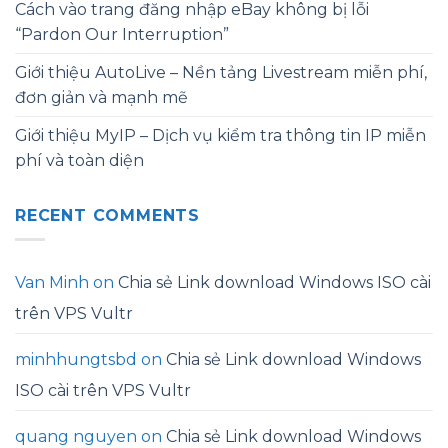
Cách vào trang đăng nhập eBay không bị lỗi
“Pardon Our Interruption”
Giới thiệu AutoLive – Nền tảng Livestream miễn phí,
đơn giản và mạnh mẽ
Giới thiệu MyIP – Dịch vụ kiểm tra thông tin IP miễn
phí và toàn diện
RECENT COMMENTS
Van Minh
on
Chia sẻ Link download Windows ISO cài
trên VPS Vultr
minhhungtsbd
on
Chia sẻ Link download Windows
ISO cài trên VPS Vultr
quang nguyen
on
Chia sẻ Link download Windows