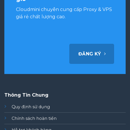
Cloudmini chuyên cung cấp Proxy & VPS
giá rẻ chất lượng cao.
ĐĂNG KÝ
Thông Tin Chung
Quy định sử dụng
Chính sách hoàn tiền