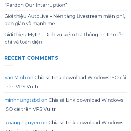
“Pardon Our Interruption”
Giới thiệu AutoLive – Nền tảng Livestream miễn phí,
đơn giản và mạnh mẽ
Giới thiệu MyIP – Dịch vụ kiểm tra thông tin IP miễn
phí và toàn diện
RECENT COMMENTS
Van Minh
on
Chia sẻ Link download Windows ISO cài
trên VPS Vultr
minhhungtsbd
on
Chia sẻ Link download Windows
ISO cài trên VPS Vultr
quang nguyen
on
Chia sẻ Link download Windows