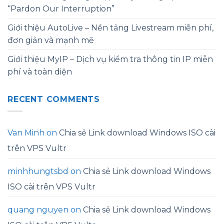
“Pardon Our Interruption”
Giới thiệu AutoLive – Nền tảng Livestream miễn phí,
đơn giản và mạnh mẽ
Giới thiệu MyIP – Dịch vụ kiểm tra thông tin IP miễn
phí và toàn diện
RECENT COMMENTS
Van Minh
on
Chia sẻ Link download Windows ISO cài
trên VPS Vultr
minhhungtsbd
on
Chia sẻ Link download Windows
ISO cài trên VPS Vultr
quang nguyen
on
Chia sẻ Link download Windows