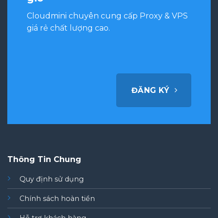
Cloudmini chuyên cung cấp Proxy & VPS
giá rẻ chất lượng cao.
ĐĂNG KÝ
Thông Tin Chung
Quy định sử dụng
Chính sách hoàn tiền