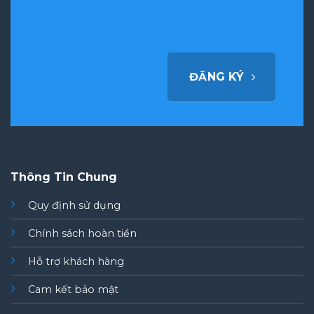
ĐĂNG KÝ
Thông Tin Chung
Quy định sử dụng
Chính sách hoàn tiền
Hỗ trợ khách hàng
Cam kết bảo mật