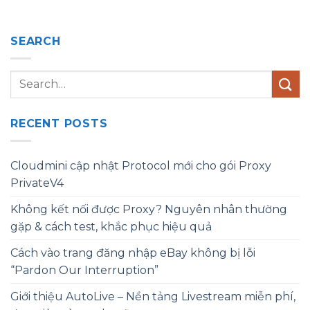
SEARCH
RECENT POSTS
Cloudmini cập nhật Protocol mới cho gói Proxy
PrivateV4
Không kết nối được Proxy? Nguyên nhân thường
gặp & cách test, khắc phục hiệu quả
Cách vào trang đăng nhập eBay không bị lỗi
“Pardon Our Interruption”
Giới thiệu AutoLive – Nền tảng Livestream miễn phí,