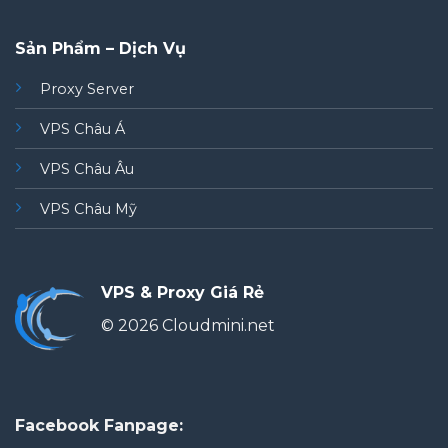
Sản Phẩm – Dịch Vụ
Proxy Server
VPS Châu Á
VPS Châu Âu
VPS Châu Mỹ
VPS & Proxy Giá Rẻ
© 2026 Cloudmini.net
Facebook Fanpage: