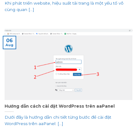
Khi phát triển website, hiệu suất tải trang là một yếu tố vô
cùng quan [...]
06
Aug
Hướng dẫn cách cài đặt WordPress trên aaPanel
Dưới đây là hướng dẫn chi tiết từng bước để cài đặt
WordPress trên aaPanel: [...]