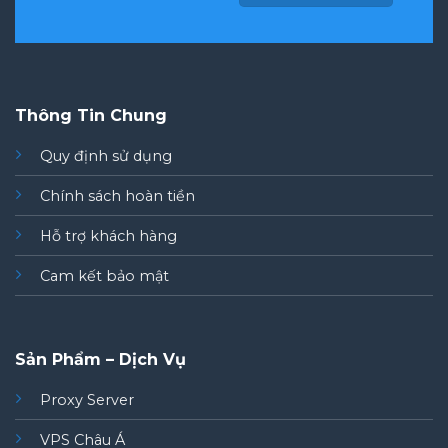
Thông Tin Chung
Quy định sử dụng
Chính sách hoàn tiền
Hỗ trợ khách hàng
Cam kết bảo mật
Sản Phẩm – Dịch Vụ
Proxy Server
VPS Châu Á