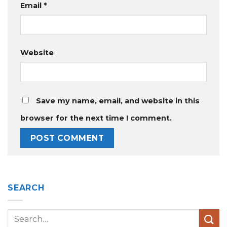
Email
*
Website
Save my name, email, and website in this
browser for the next time I comment.
SEARCH