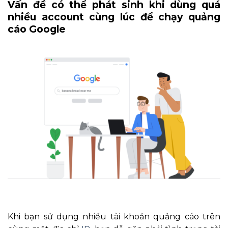
Vấn đề có thể phát sinh khi dùng quá
nhiều account cùng lúc để chạy quảng
cáo Google
Khi bạn sử dụng nhiều tài khoản quảng cáo trên