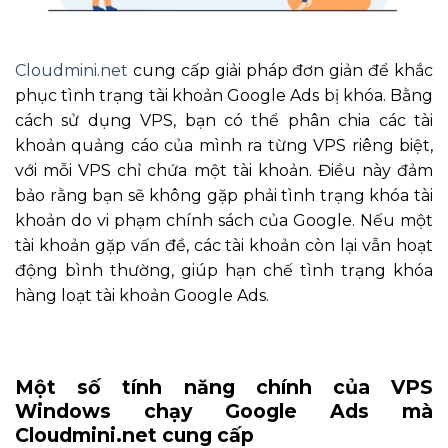
Cloudmini.net
cung cấp giải pháp đơn giản để khắc
phục tình trạng tài khoản Google Ads bị khóa. Bằng
cách sử dụng VPS, bạn có thể phân chia các tài
khoản quảng cáo của mình ra từng VPS riêng biệt,
với mỗi VPS chỉ chứa một tài khoản. Điều này đảm
bảo rằng bạn sẽ không gặp phải tình trạng khóa tài
khoản do vi phạm chính sách của Google. Nếu một
tài khoản gặp vấn đề, các tài khoản còn lại vẫn hoạt
động bình thường, giúp hạn chế tình trạng khóa
hàng loạt tài khoản Google Ads.
Một số tính năng chính của VPS
Windows chạy Google Ads mà
Cloudmini.net
cung cấp