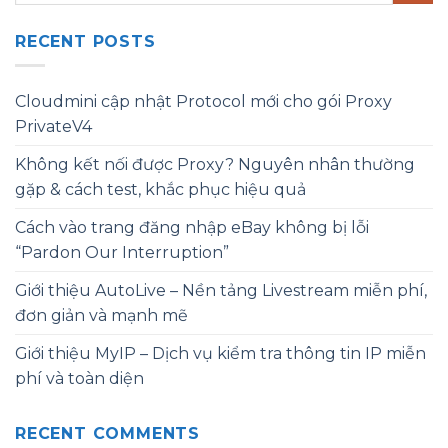
RECENT POSTS
Cloudmini cập nhật Protocol mới cho gói Proxy
PrivateV4
Không kết nối được Proxy? Nguyên nhân thường
gặp & cách test, khắc phục hiệu quả
Cách vào trang đăng nhập eBay không bị lỗi
“Pardon Our Interruption”
Giới thiệu AutoLive – Nền tảng Livestream miễn phí,
đơn giản và mạnh mẽ
Giới thiệu MyIP – Dịch vụ kiểm tra thông tin IP miễn
phí và toàn diện
RECENT COMMENTS