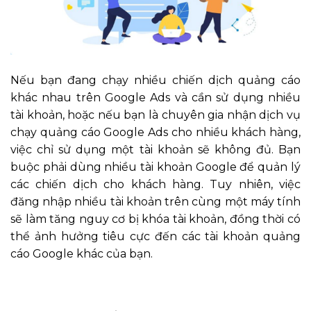
Nếu bạn đang chạy nhiều chiến dịch quảng cáo
khác nhau trên Google Ads và cần sử dụng nhiều
tài khoản, hoặc nếu bạn là chuyên gia nhận dịch vụ
chạy quảng cáo Google Ads cho nhiều khách hàng,
việc chỉ sử dụng một tài khoản sẽ không đủ. Bạn
buộc phải dùng nhiều tài khoản Google để quản lý
các chiến dịch cho khách hàng. Tuy nhiên, việc
đăng nhập nhiều tài khoản trên cùng một máy tính
sẽ làm tăng nguy cơ bị khóa tài khoản, đồng thời có
thể ảnh hưởng tiêu cực đến các tài khoản quảng
cáo Google khác của bạn.